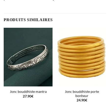
PRODUITS SIMILAIRES
Jonc bouddhiste porte
Jonc bouddhiste mantra
bonheur
27.90
€
24.90
€