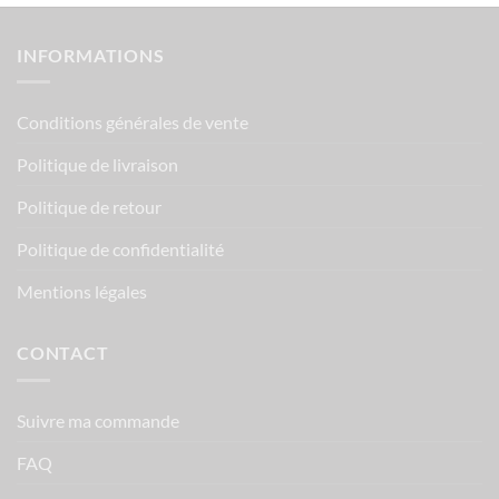
INFORMATIONS
Conditions générales de vente
Politique de livraison
Politique de retour
Politique de confidentialité
Mentions légales
CONTACT
Suivre ma commande
FAQ