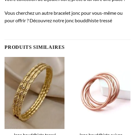
Vous cherchez un autre bracelet jonc pour vous-même ou
pour offrir ? Découvrez notre
jonc bouddhiste tressé
PRODUITS SIMILAIRES